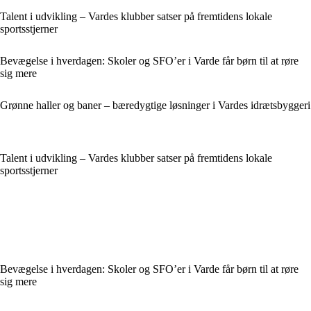
Talent i udvikling – Vardes klubber satser på fremtidens lokale
sportsstjerner
Bevægelse i hverdagen: Skoler og SFO’er i Varde får børn til at røre
sig mere
Grønne haller og baner – bæredygtige løsninger i Vardes idrætsbyggeri
Talent i udvikling – Vardes klubber satser på fremtidens lokale
sportsstjerner
Bevægelse i hverdagen: Skoler og SFO’er i Varde får børn til at røre
sig mere