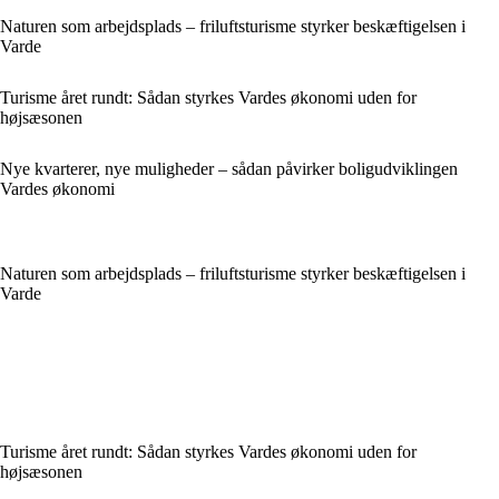
Naturen som arbejdsplads – friluftsturisme styrker beskæftigelsen i
Varde
Turisme året rundt: Sådan styrkes Vardes økonomi uden for
højsæsonen
Nye kvarterer, nye muligheder – sådan påvirker boligudviklingen
Vardes økonomi
Naturen som arbejdsplads – friluftsturisme styrker beskæftigelsen i
Varde
Turisme året rundt: Sådan styrkes Vardes økonomi uden for
højsæsonen